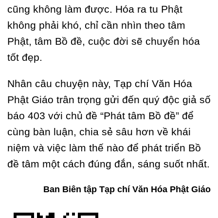
cũng không làm được. Hóa ra tu Phật
không phải khó, chỉ cần nhìn theo tâm
Phật, tâm Bồ đề, cuộc đời sẽ chuyển hóa
tốt đẹp.
Nhân câu chuyện này, Tạp chí Văn Hóa
Phật Giáo trân trọng gửi đến quý độc giả số
báo 403 với chủ đề “Phát tâm Bồ đề” để
cùng bàn luận, chia sẻ sâu hơn về khái
niệm và việc làm thế nào để phát triển Bồ
đề tâm một cách đúng đắn, sáng suốt nhất.
Ban Biên tập Tạp chí Văn Hóa Phật Giáo