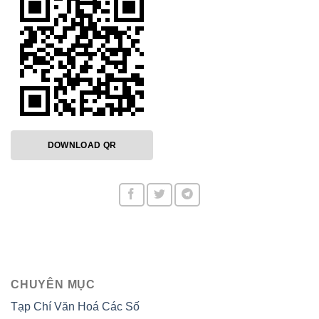
DOWNLOAD QR
CHUYÊN MỤC
Tạp Chí Văn Hoá Các Số