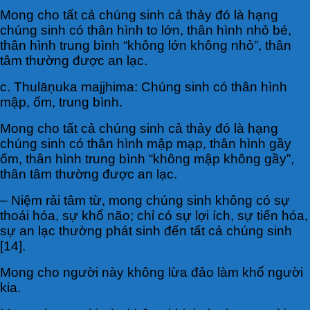
Mong cho tất cả chúng sinh cả thảy đó là hạng
chúng sinh có thân hình to lớn, thân hình nhỏ bé,
thân hình trung bình “không lớn không nhỏ”, thân
tâm thường được an lạc.
c. Thulāṇuka majjhima: Chúng sinh có thân hình
mập, ốm, trung bình.
Mong cho tất cả chúng sinh cả thảy đó là hạng
chúng sinh có thân hình mập mạp, thân hình gầy
ốm, thân hình trung bình “không mập không gầy”,
thân tâm thường được an lạc.
– Niệm rải tâm từ, mong chúng sinh không có sự
thoái hóa, sự khổ não; chỉ có sự lợi ích, sự tiến hóa,
sự an lạc thường phát sinh đến tất cả chúng sinh
[14].
Mong cho người này không lừa đảo làm khổ người
kia.