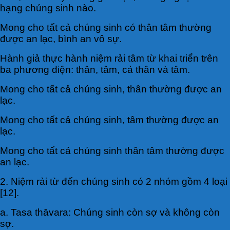
hạng chúng sinh nào.
Mong cho tất cả chúng sinh có thân tâm thường
được an lạc, bình an vô sự.
Hành giả thực hành niệm rải tâm từ khai triển trên
ba phương diện: thân, tâm, cả thân và tâm.
Mong cho tất cả chúng sinh, thân thường được an
lạc.
Mong cho tất cả chúng sinh, tâm thường được an
lạc.
Mong cho tất cả chúng sinh thân tâm thường được
an lạc.
2. Niệm rải từ đến chúng sinh có 2 nhóm gồm 4 loại
[12].
a. Tasa thāvara: Chúng sinh còn sợ và không còn
sợ.