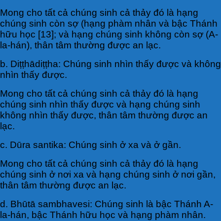
Mong cho tất cả chúng sinh cả thảy đó là hạng
chúng sinh còn sợ (hạng phàm nhân và bậc Thánh
hữu học [13]; và hạng chúng sinh không còn sợ (A-
la-hán), thân tâm thường được an lạc.
b. Diṭṭhādiṭṭha: Chúng sinh nhìn thấy được và không
nhìn thấy được.
Mong cho tất cả chúng sinh cả thảy đó là hạng
chúng sinh nhìn thấy được và hạng chúng sinh
không nhìn thấy được, thân tâm thường được an
lạc.
c. Dūra santika: Chúng sinh ở xa và ở gần.
Mong cho tất cả chúng sinh cả thảy đó là hạng
chúng sinh ở nơi xa và hạng chúng sinh ở nơi gần,
thân tâm thường được an lạc.
d. Bhūtā sambhavesi: Chúng sinh là bậc Thánh A-
la-hán, bậc Thánh hữu học và hạng phàm nhân.