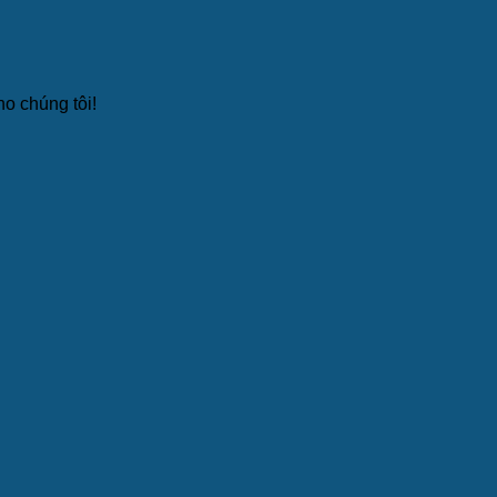
ho chúng tôi!