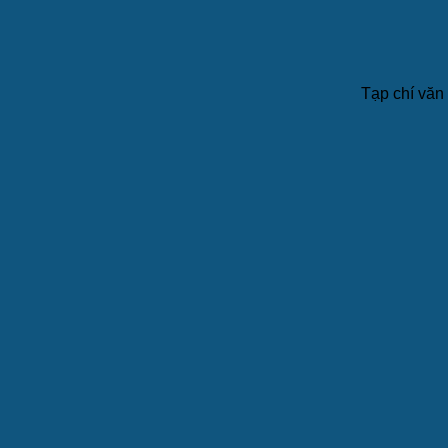
Tạp chí văn 