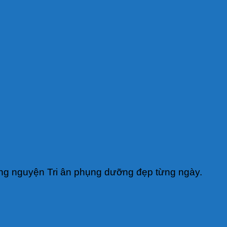
ng nguyện Tri ân phụng dưỡng đẹp từng ngày.