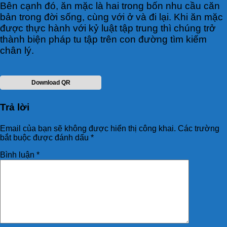
Bên cạnh đó, ăn mặc là hai trong bốn nhu cầu căn
bản trong đời sống, cùng với ở và đi lại. Khi ăn mặc
được thực hành với kỷ luật tập trung thì chúng trở
thành biện pháp tu tập trên con đường tìm kiếm
chân lý.
Download QR
Trả lời
Email của bạn sẽ không được hiển thị công khai.
Các trường
bắt buộc được đánh dấu
*
Bình luận
*