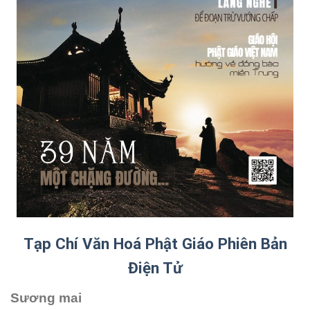
Tạp Chí Văn Hoá Phật Giáo Phiên Bản
Điện Tử
Sương mai