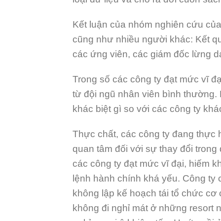
Kết luận của nhóm nghiên cứu của 
cũng như nhiều người khác: Kết qu
các ứng viên, các giám đốc lừng d
Trong số các công ty đạt mức vĩ đạ
từ đội ngũ nhân viên bình thường. 
khác biệt gì so với các công ty khá
Thực chất, các công ty đang thực h
quan tâm đối với sự thay đổi trong
các công ty đạt mức vĩ đại, hiếm kh
lệnh hành chính khá yếu. Công ty
không lập kế hoạch tái tổ chức cơ
không đi nghỉ mát ở những resort 