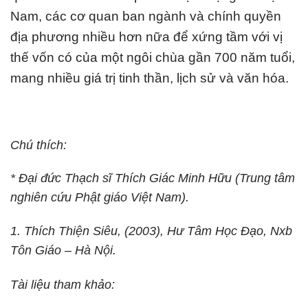
Nam, các cơ quan ban ngành và chính quyền
địa phương nhiều hơn nữa để xứng tầm với vị
thế vốn có của một ngôi chùa gần 700 năm tuổi,
mang nhiều giá trị tinh thần, lịch sử và văn hóa.
Chú thích:
* Đại đức Thạch sĩ Thích Giác Minh Hữu (Trung tâm
nghiên cứu Phật giáo Việt Nam).
1. Thích Thiện Siêu, (2003), Hư Tâm Học Đạo, Nxb
Tôn Giáo – Hà Nội.
Tài liệu tham khảo: