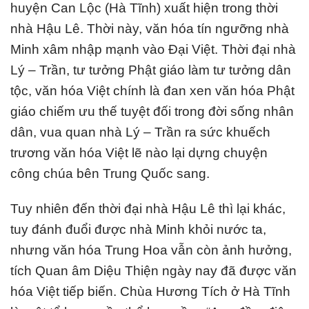
huyện Can Lộc (Hà Tĩnh) xuất hiện trong thời
nhà Hậu Lê. Thời này, văn hóa tín ngưỡng nhà
Minh xâm nhập mạnh vào Đại Việt. Thời đại nhà
Lý – Trần, tư tưởng Phật giáo làm tư tưởng dân
tộc, văn hóa Việt chính là đan xen văn hóa Phật
giáo chiếm ưu thế tuyệt đối trong đời sống nhân
dân, vua quan nhà Lý – Trần ra sức khuếch
trương văn hóa Việt lẽ nào lại dựng chuyện
công chúa bên Trung Quốc sang.
Tuy nhiên đến thời đại nhà Hậu Lê thì lại khác,
tuy đánh đuổi được nhà Minh khỏi nước ta,
nhưng văn hóa Trung Hoa vẫn còn ảnh hưởng,
tích Quan âm Diệu Thiện ngày nay đã được văn
hóa Việt tiếp biến. Chùa Hương Tích ở Hà Tĩnh