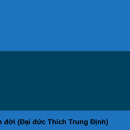
 đời (Đại đức Thích Trung Định)