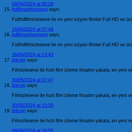
09/04/2024 at 00:28
hdfilmcehennemi
says:
Fullhdfilmizlesene ile en yeni vizyon filmler Full HD ve ücre
16/04/2024 at 07:48
hdfilmcehennemi
says:
Fullhdfilmizlesene ile en yeni vizyon filmler Full HD ve ücret
16/04/2024 at 13:43
bitcoin
says:
Filmizlesene ile hızlı film izleme fırsatını yakala, en yeni 
30/05/2024 at 07:47
bitcoin
says:
Filmizlesene ile hızlı film izleme fırsatını yakala, en yeni 
30/05/2024 at 13:35
bitcoin
says:
Filmizlesene ile hızlı film izleme fırsatını yakala, en yeni
08/06/2024 at 16:55