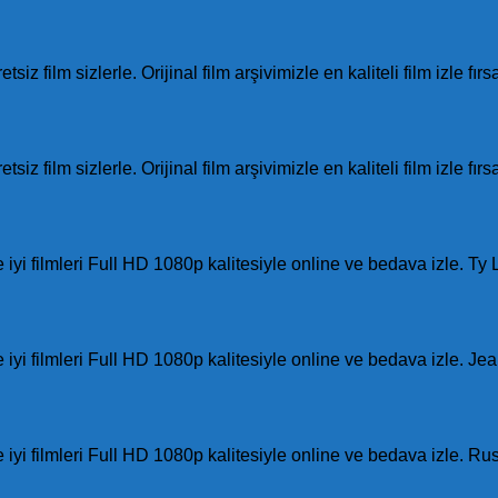
tsiz film sizlerle. Orijinal film arşivimizle en kaliteli film izle 
siz film sizlerle. Orijinal film arşivimizle en kaliteli film izle f
ve iyi filmleri Full HD 1080p kalitesiyle online ve bedava izle. Ty
ve iyi filmleri Full HD 1080p kalitesiyle online ve bedava izle. Jean
 ve iyi filmleri Full HD 1080p kalitesiyle online ve bedava izle. R