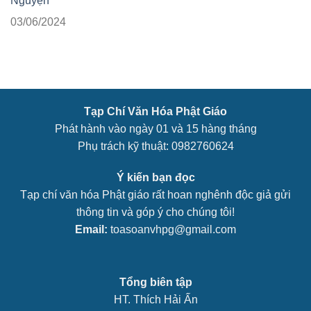
Nguyện
03/06/2024
Tạp Chí Văn Hóa Phật Giáo
Phát hành vào ngày 01 và 15 hàng tháng
Phụ trách kỹ thuật: 0982760624
Ý kiến bạn đọc
Tạp chí văn hóa Phật giáo rất hoan nghênh độc giả gửi
thông tin và góp ý cho chúng tôi!
Email:
toasoanvhpg@gmail.com
Tổng biên tập
HT. Thích Hải Ấn