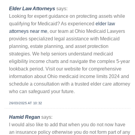
Elder Law Attorneys
says:
Looking for expert guidance on protecting assets while
qualifying for Medicaid? As experienced
elder law
attorneys near me
, our team at Ohio Medicaid Lawyers
provides specialized legal assistance with Medicaid
planning, estate planning, and asset protection
strategies. We help seniors understand medicaid
eligibility income charts and navigate the complex 5-year
lookback period. Visit our website for comprehensive
information about Ohio medicaid income limits 2024 and
schedule a consultation with a trusted elder care attorney
who can safeguard your future.
26/03/2025 AT 10:32
Hamid Regan
says:
I would also like to add that when you do not now have
an insurance policy otherwise you do not form part of any