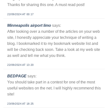
Thanks for sharing this one. A must read post!
22/09/2024 AT 00:17
Minneapolis airport limo
says:
After looking over a number of the articles on your web
site, I honestly appreciate your technique of writing a
blog. I bookmarked it to my bookmark website list and
will be checking back soon. Take a look at my web site
as well and tell me what you think.
22/09/2024 AT 13:20
BEDPAGE
says:
You should take part in a contest for one of the most
useful websites on the net. I will highly recommend this
site!
23/09/2024 AT 18:25