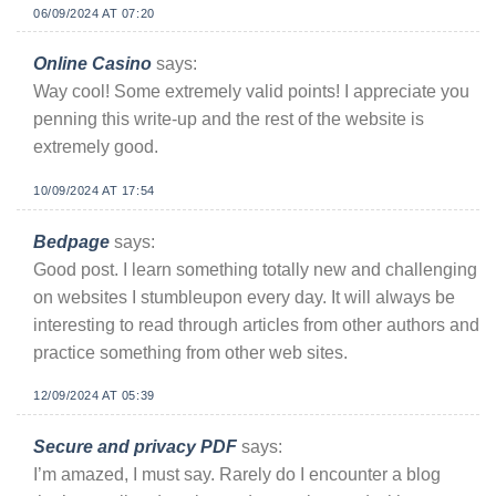
06/09/2024 AT 07:20
Online Casino
says:
Way cool! Some extremely valid points! I appreciate you
penning this write-up and the rest of the website is
extremely good.
10/09/2024 AT 17:54
Bedpage
says:
Good post. I learn something totally new and challenging
on websites I stumbleupon every day. It will always be
interesting to read through articles from other authors and
practice something from other web sites.
12/09/2024 AT 05:39
Secure and privacy PDF
says:
I’m amazed, I must say. Rarely do I encounter a blog