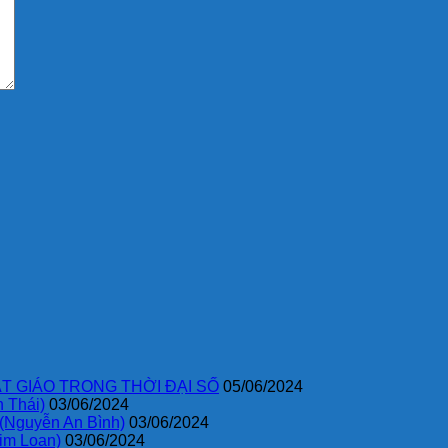
T GIÁO TRONG THỜI ĐẠI SỐ
05/06/2024
 Thái)
03/06/2024
 (Nguyễn An Bình)
03/06/2024
im Loan)
03/06/2024