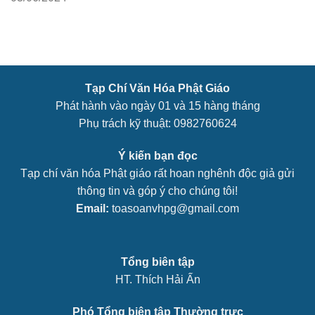
Tạp Chí Văn Hóa Phật Giáo
Phát hành vào ngày 01 và 15 hàng tháng
Phụ trách kỹ thuật: 0982760624
Ý kiến bạn đọc
Tạp chí văn hóa Phật giáo rất hoan nghênh độc giả gửi
thông tin và góp ý cho chúng tôi!
Email:
toasoanvhpg@gmail.com
Tổng biên tập
HT. Thích Hải Ấn
Phó Tổng biên tập Thường trực