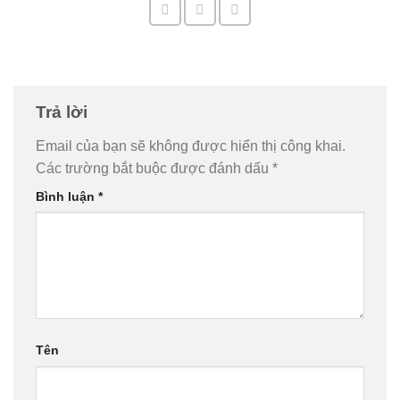
Trả lời
Email của bạn sẽ không được hiển thị công khai.
Các trường bắt buộc được đánh dấu
*
Bình luận
*
Tên