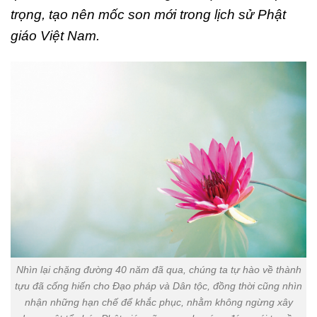
trọng, tạo nên mốc son mới trong lịch sử Phật
giáo Việt Nam.
Nhìn lại chặng đường 40 năm đã qua, chúng ta tự hào về thành
tựu đã cống hiến cho Đạo pháp và Dân tộc, đồng thời cũng nhìn
nhận những hạn chế để khắc phục, nhằm không ngừng xây