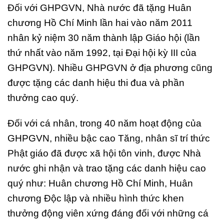
Đối với GHPGVN, Nhà nước đã tặng Huân
chương Hồ Chí Minh lần hai vào năm 2011
nhân kỷ niệm 30 năm thành lập Giáo hội (lần
thứ nhất vào năm 1992, tại Đại hội kỳ III của
GHPGVN). Nhiều GHPGVN ở địa phương cũng
được tặng các danh hiệu thi đua và phần
thưởng cao quý.
Đối với cá nhân, trong 40 năm hoạt động của
GHPGVN, nhiều bậc cao Tăng, nhân sĩ trí thức
Phật giáo đã được xã hội tôn vinh, được Nhà
nước ghi nhận và trao tặng các danh hiệu cao
quý như: Huân chương Hồ Chí Minh, Huân
chương Độc lập và nhiều hình thức khen
thưởng động viên xứng đáng đối với những cá