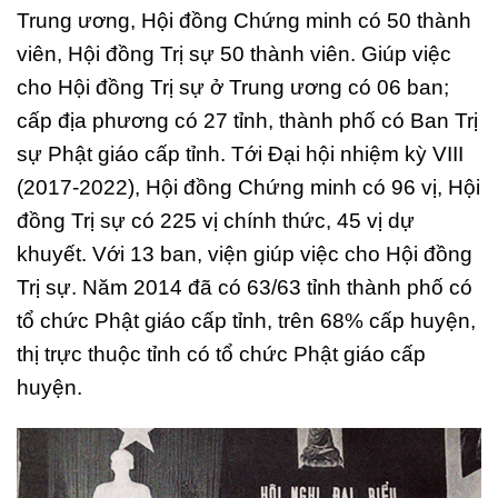
Trung ương, Hội đồng Chứng minh có 50 thành
viên, Hội đồng Trị sự 50 thành viên. Giúp việc
cho Hội đồng Trị sự ở Trung ương có 06 ban;
cấp địa phương có 27 tỉnh, thành phố có Ban Trị
sự Phật giáo cấp tỉnh. Tới Đại hội nhiệm kỳ VIII
(2017-2022), Hội đồng Chứng minh có 96 vị, Hội
đồng Trị sự có 225 vị chính thức, 45 vị dự
khuyết. Với 13 ban, viện giúp việc cho Hội đồng
Trị sự. Năm 2014 đã có 63/63 tỉnh thành phố có
tổ chức Phật giáo cấp tỉnh, trên 68% cấp huyện,
thị trực thuộc tỉnh có tổ chức Phật giáo cấp
huyện.