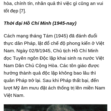
hòa, chính tín, nhân quả thì việc gì cũng an vui
tốt đẹp [7].
Thời đại Hồ Chí Minh (1945-nay)
Cách mạng tháng Tám (1945) đã đánh đuổi
thực dân Pháp, lật đổ chế độ phong kiến ở Việt
Nam. Ngày 02/9/1945, Chủ tịch Hồ Chí Minh
đọc Tuyên ngôn Độc lập khai sinh ra nước Việt
Nam Dân Chủ Cộng Hòa. Các tôn giáo được
hưởng thành quả độc lập không bao lâu thì
quân Pháp trở lại. Sau khi Pháp thất bại, đến
lượt Mỹ âm mưu đặt ách thống trị lên miền Nam
Việt Nam.