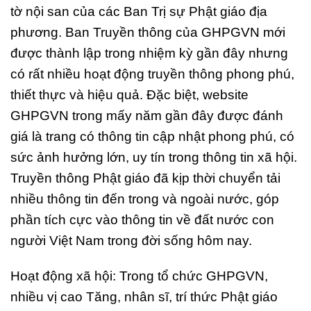
tờ nội san của các Ban Trị sự Phật giáo địa
phương. Ban Truyền thông của GHPGVN mới
được thành lập trong nhiệm kỳ gần đây nhưng
có rất nhiều hoạt động truyền thông phong phú,
thiết thực và hiệu quả. Đặc biệt, website
GHPGVN trong mấy năm gần đây được đánh
giá là trang có thông tin cập nhật phong phú, có
sức ảnh hưởng lớn, uy tín trong thông tin xã hội.
Truyền thông Phật giáo đã kịp thời chuyển tải
nhiều thông tin đến trong và ngoài nước, góp
phần tích cực vào thông tin về đất nước con
người Việt Nam trong đời sống hôm nay.
Hoạt động xã hội: Trong tổ chức GHPGVN,
nhiều vị cao Tăng, nhân sĩ, trí thức Phật giáo