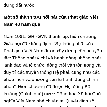
dựng đất nước.
Một số thành tựu nổi bật của Phật giáo Việt
Nam 40 năm qua
Năm 1981, GHPGVN thành lập, hiến chương
Giáo hội đã khẳng định: “Sự thống nhất của
Phật giáo Việt Nam được xây dựng trên nguyên
tắc: Thống nhất ý chí và hành động, thống nhất
lãnh đạo và tổ chức; đồng thời vẫn tôn trọng và
duy trì các truyền thống Hệ phái, cũng như các
pháp môn và phương tiện tu hành đúng chính
pháp”. Hiến chương đã được Hội đồng Bộ
trưởng (Chính phủ) nước Cộng hòa Xã hội Chủ
nghĩa Việt Nam phê chuẩn tại Quyết định số