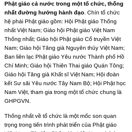
Phật giáo cả nước trong một tổ chức, thống
nhất đường hướng hành đạo
. Chín tổ chức
hệ phái Phật giáo gồm: Hội Phật giáo Thống
nhất Việt Nam; Giáo hội Phật giáo Việt Nam
Thống nhất; Giáo hội Phật giáo Cổ truyền Việt
Nam; Giáo hội Tăng già Nguyên thủy Việt Nam;
Ban liên lạc Phật giáo Yêu nước Thành phố Hồ
Chí Minh; Giáo hội Thiên Thai giáo Quán Tông;
Giáo hội Tăng già Khất sĩ Việt Nam; Hội đoàn
kết Sư sãi Yêu nước Tây Nam Bộ; Hội Phật học
Nam Việt, tham gia trong một tổ chức chung là
GHPGVN.
Thống nhất về tổ chức là một mốc son quan
trọng trong tiến trình phát triển của Phật giáo