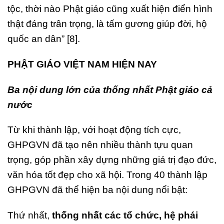
tộc, thời nào Phật giáo cũng xuất hiện điển hình
thật đáng trân trọng, là tấm gương giúp đời, hộ
quốc an dân” [8].
PHẬT GIÁO VIỆT NAM HIỆN NAY
Ba nội dung lớn của thống nhất Phật giáo cả
nước
Từ khi thành lập, với hoạt động tích cực,
GHPGVN đã tạo nên nhiều thành tựu quan
trọng, góp phần xây dựng những giá trị đạo đức,
văn hóa tốt đẹp cho xã hội. Trong 40 thành lập
GHPGVN đã thể hiện ba nội dung nổi bật:
Thứ nhất,
thống nhất các tổ chức, hệ phái