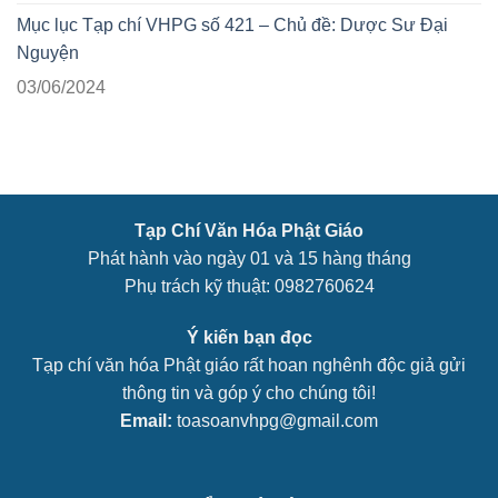
Mục lục Tạp chí VHPG số 421 – Chủ đề: Dược Sư Đại
Nguyện
03/06/2024
Tạp Chí Văn Hóa Phật Giáo
Phát hành vào ngày 01 và 15 hàng tháng
Phụ trách kỹ thuật: 0982760624
Ý kiến bạn đọc
Tạp chí văn hóa Phật giáo rất hoan nghênh độc giả gửi
thông tin và góp ý cho chúng tôi!
Email:
toasoanvhpg@gmail.com