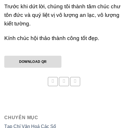
Trước khi dứt lời, chúng tôi thành tâm chúc chư
tôn đức và quý liệt vị vô lượng an lạc, vô lượng
kiết tường.
Kính chúc hội thảo thành công tốt đẹp.
DOWNLOAD QR
CHUYÊN MỤC
Tạp Chí Văn Hoá Các Số