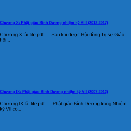
Chương X: Phật giáo Bình Dương nhiệm kỳ VIII (2012-2017)
Chương X tải file pdf Sau khi được Hội đồng Trị sự Giáo
hội...
Chương IX: Phật giáo Bình Dương nhiệm kỳ VII (2007-2012)
Chương IX tải file pdf Phật giáo Bình Dương trong Nhiệm
kỳ VII có...