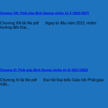
Chương XIII: Phật giáo Bình Dương nhiệm kỳ X (2022-2027)
Chương XIII tải file pdf Ngay từ đầu năm 2022, nhằm
hướng đến Đại...
Chương XI: Phật giáo Bình Dương nhiệm kỳ IX (2017-2022)
Chương XI tải file pdf Đại hội Đại biểu Giáo hội Phật giáo
Việt...