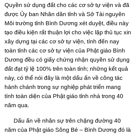
Quyền sử dụng đất cho các cơ sở tự viện và đã
được Ủy ban Nhân dân tỉnh và Sở Tài nguyên
Môi trường tỉnh Bình Dương xét duyệt, điều này
tạo điều kiện rất thuận lợi cho việc lập thủ tục xin
xây dựng tại các cơ sở tự viện, tính đến nay
toàn tỉnh các cơ sở tự viện của Phật giáo Bình
Dương đều có giấy chứng nhận quyền sử dụng
đất đạt tỷ lệ 100% trên toàn tỉnh; những kết quả
này, có thể nói đây là một dấu ấn về công tác
hành chánh trong sự nghiệp phát triển mang
tính toàn diện của Phật giáo tỉnh nhà trong 40
năm qua.
Dấu ấn về nhân sự trên chặng đường 40
năm của Phật giáo Sông Bé – Bình Dương đó là