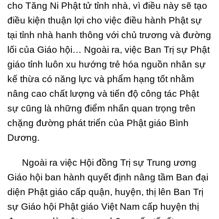
cho Tăng Ni Phật tử tỉnh nhà, vì điều này sẽ tạo
điều kiện thuận lợi cho việc điều hành Phật sự
tại tỉnh nhà hanh thông với chủ trương và đường
lối của Giáo hội… Ngoài ra, việc Ban Trị sự Phật
giáo tỉnh luôn xu hướng trẻ hóa nguồn nhân sự
kế thừa có năng lực và phẩm hạng tốt nhằm
nâng cao chất lượng và tiến độ công tác Phật
sự cũng là những điểm nhấn quan trọng trên
chặng đường phát triển của Phật giáo Bình
Dương.
Ngoài ra việc Hội đồng Trị sự Trung ương
Giáo hội ban hành quyết định nâng tầm Ban đại
diện Phật giáo cấp quận, huyện, thị lên Ban Trị
sự Giáo hội Phật giáo Việt Nam cấp huyện thị