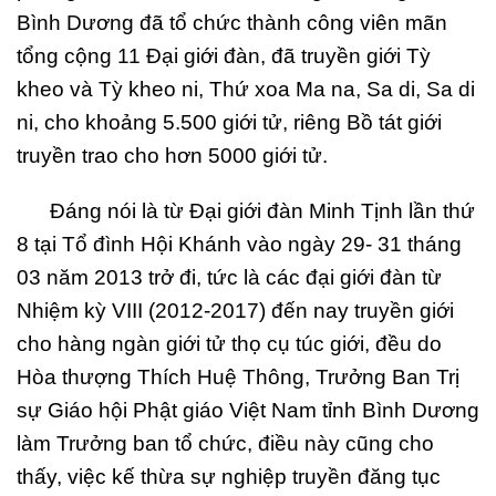
Bình Dương đã tổ chức thành công viên mãn
tổng cộng 11 Đại giới đàn, đã truyền giới Tỳ
kheo và Tỳ kheo ni, Thứ xoa Ma na, Sa di, Sa di
ni, cho khoảng 5.500 giới tử, riêng Bồ tát giới
truyền trao cho hơn 5000 giới tử.
Đáng nói là từ Đại giới đàn Minh Tịnh lần thứ
8 tại Tổ đình Hội Khánh vào ngày 29- 31 tháng
03 năm 2013 trở đi, tức là các đại giới đàn từ
Nhiệm kỳ VIII (2012-2017) đến nay truyền giới
cho hàng ngàn giới tử thọ cụ túc giới, đều do
Hòa thượng Thích Huệ Thông, Trưởng Ban Trị
sự Giáo hội Phật giáo Việt Nam tỉnh Bình Dương
làm Trưởng ban tổ chức, điều này cũng cho
thấy, việc kế thừa sự nghiệp truyền đăng tục