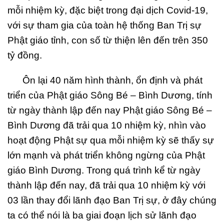
mỗi nhiệm kỳ, đặc biệt trong đại dịch Covid-19,
với sự tham gia của toàn hệ thống Ban Trị sự
Phật giáo tỉnh, con số từ thiện lên đến trên 350
tỷ đồng.
Ôn lại 40 năm hình thành, ổn định và phát
triển của Phật giáo Sông Bé – Bình Dương, tính
từ ngày thành lập đến nay Phật giáo Sông Bé –
Bình Dương đã trải qua 10 nhiệm kỳ, nhìn vào
hoạt động Phật sự qua mỗi nhiệm kỳ sẽ thấy sự
lớn mạnh và phát triển không ngừng của Phật
giáo Bình Dương. Trong quá trình kể từ ngày
thành lập đến nay, đã trải qua 10 nhiệm kỳ với
03 lần thay đổi lãnh đạo Ban Trị sự, ở đây chúng
ta có thể nói là ba giai đoạn lịch sử lãnh đạo