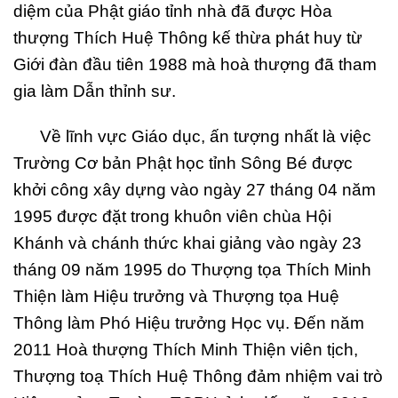
diệm của Phật giáo tỉnh nhà đã được Hòa
thượng Thích Huệ Thông kế thừa phát huy từ
Giới đàn đầu tiên 1988 mà hoà thượng đã tham
gia làm Dẫn thỉnh sư.
Về lĩnh vực Giáo dục, ấn tượng nhất là việc
Trường Cơ bản Phật học tỉnh Sông Bé được
khởi công xây dựng vào ngày 27 tháng 04 năm
1995 được đặt trong khuôn viên chùa Hội
Khánh và chánh thức khai giảng vào ngày 23
tháng 09 năm 1995 do Thượng tọa Thích Minh
Thiện làm Hiệu trưởng và Thượng tọa Huệ
Thông làm Phó Hiệu trưởng Học vụ. Đến năm
2011 Hoà thượng Thích Minh Thiện viên tịch,
Thượng toạ Thích Huệ Thông đảm nhiệm vai trò