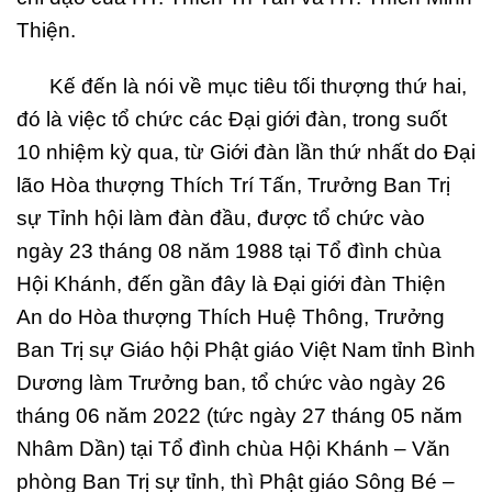
Thiện.
Kế đến là nói về mục tiêu tối thượng thứ hai,
đó là việc tổ chức các Đại giới đàn, trong suốt
10 nhiệm kỳ qua, từ Giới đàn lần thứ nhất do Đại
lão Hòa thượng Thích Trí Tấn, Trưởng Ban Trị
sự Tỉnh hội làm đàn đầu, được tổ chức vào
ngày 23 tháng 08 năm 1988 tại Tổ đình chùa
Hội Khánh, đến gần đây là Đại giới đàn Thiện
An do Hòa thượng Thích Huệ Thông, Trưởng
Ban Trị sự Giáo hội Phật giáo Việt Nam tỉnh Bình
Dương làm Trưởng ban, tổ chức vào ngày 26
tháng 06 năm 2022 (tức ngày 27 tháng 05 năm
Nhâm Dần) tại Tổ đình chùa Hội Khánh – Văn
phòng Ban Trị sự tỉnh, thì Phật giáo Sông Bé –