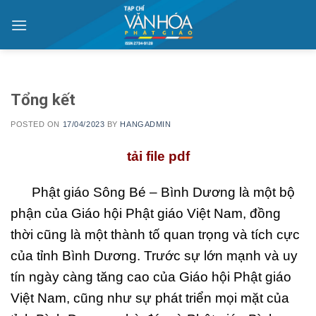
Skip
to
content
Tổng kết
POSTED ON
17/04/2023
BY
HANGADMIN
tải file pdf
Phật giáo Sông Bé – Bình Dương là một bộ
phận của Giáo hội Phật giáo Việt Nam, đồng
thời cũng là một thành tố quan trọng và tích cực
của tỉnh Bình Dương. Trước sự lớn mạnh và uy
tín ngày càng tăng cao của Giáo hội Phật giáo
Việt Nam, cũng như sự phát triển mọi mặt của