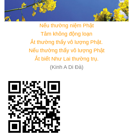
Nếu thường niệm Phật
Tâm không động loạn
Ắt thường thấy vô lượng Phật.
Nếu thường thấy vô lượng Phật
Ắt biết Như Lai thường trụ.
(Kinh A Di Đà)