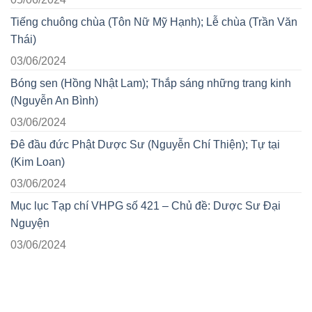
Tiếng chuông chùa (Tôn Nữ Mỹ Hạnh); Lễ chùa (Trần Văn
Thái)
03/06/2024
Bóng sen (Hồng Nhật Lam); Thắp sáng những trang kinh
(Nguyễn An Bình)
03/06/2024
Đê đầu đức Phật Dược Sư (Nguyễn Chí Thiện); Tự tại
(Kim Loan)
03/06/2024
Mục lục Tạp chí VHPG số 421 – Chủ đề: Dược Sư Đại
Nguyện
03/06/2024