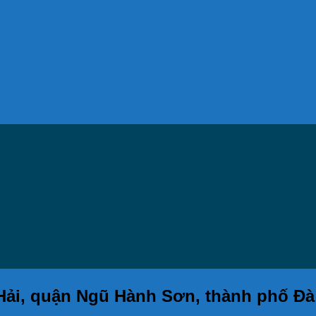
 Hải, quận Ngũ Hành Sơn, thành phố Đà