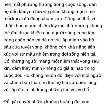
nên mất phương hướng trong cuộc sống, dẫn
họ đến khuynh hướng phản kháng mạnh mẽ
mỗi khi ai đó đụng chạm vào. Cũng có thể, vì
khát khao muốn chiếm lấy mọi thứ nhưng không
thể đạt được khiến con người sống trong tâm
trạng chán nản và để nó vùi lấp mình vào hố
sâu của tuyệt vọng, không còn khả năng tiếp
xúc với sự mầu nhiệm trong đời sống hiện tại.
Có những người mang một niềm thất vọng sâu
kín, cảm thấy mình không có giá trị nào trong
cuộc đời. Họ không muốn đối diện với mọi người
và chính bản thân. Vì thế họ tìm sự quên lãng,
vùi lấp đời mình trong những thú vui vô bổ.
Để giải quyết những khủng hoảng đó, con