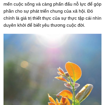
mến cuộc sống và càng phấn đấu nỗ lực để góp
phần cho sự phát triển chung của xã hội. Đó
chính là giá trị thiết thực của sự thực tập cái nhìn
duyên khởi để biết yêu thương cuộc đời.