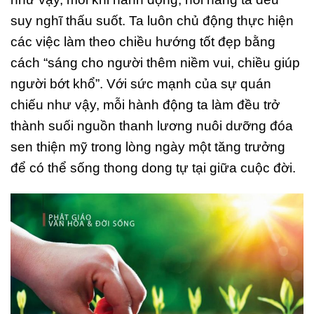
suy nghĩ thấu suốt. Ta luôn chủ động thực hiện
các việc làm theo chiều hướng tốt đẹp bằng
cách “sáng cho người thêm niềm vui, chiều giúp
người bớt khổ”. Với sức mạnh của sự quán
chiếu như vậy, mỗi hành động ta làm đều trở
thành suối nguồn thanh lương nuôi dưỡng đóa
sen thiện mỹ trong lòng ngày một tăng trưởng
để có thể sống thong dong tự tại giữa cuộc đời.