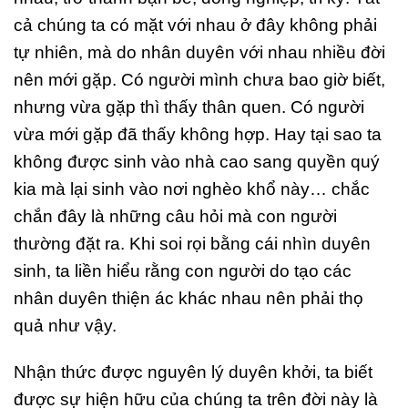
cả chúng ta có mặt với nhau ở đây không phải
tự nhiên, mà do nhân duyên với nhau nhiều đời
nên mới gặp. Có người mình chưa bao giờ biết,
nhưng vừa gặp thì thấy thân quen. Có người
vừa mới gặp đã thấy không hợp. Hay tại sao ta
không được sinh vào nhà cao sang quyền quý
kia mà lại sinh vào nơi nghèo khổ này… chắc
chắn đây là những câu hỏi mà con người
thường đặt ra. Khi soi rọi bằng cái nhìn duyên
sinh, ta liền hiểu rằng con người do tạo các
nhân duyên thiện ác khác nhau nên phải thọ
quả như vậy.
Nhận thức được nguyên lý duyên khởi, ta biết
được sự hiện hữu của chúng ta trên đời này là