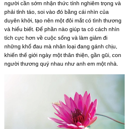
người cần sớm nhận thức tính nghiêm trọng và
phải tỉnh táo, soi vào đó bằng cái nhìn của
duyên khởi, tạo nên một đôi mắt có tình thương
và hiểu biết. Để phần nào giúp ta có cách nhìn
tích cực hơn về cuộc sống và làm giảm đi
những khổ đau mà nhân loại đang gánh chịu,
khiến thế giới ngày một thân thiện, gần gũi, con
người thương quý nhau như anh em một nhà.