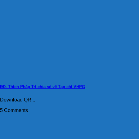
ĐĐ. Thích Pháp Trí chia sẻ về Tạp chí VHPG
Download QR...
5 Comments