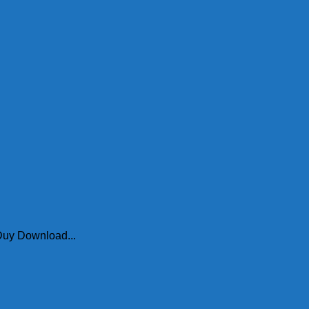
uy Download...