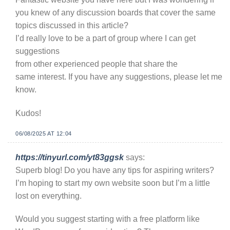
you knew of any discussion boards that cover the same
topics discussed in this article?
I’d really love to be a part of group where I can get
suggestions
from other experienced people that share the
same interest. If you have any suggestions, please let me
know.
Kudos!
06/08/2025 AT 12:04
https://tinyurl.com/yt83ggsk
says:
Superb blog! Do you have any tips for aspiring writers?
I’m hoping to start my own website soon but I’m a little
lost on everything.
Would you suggest starting with a free platform like