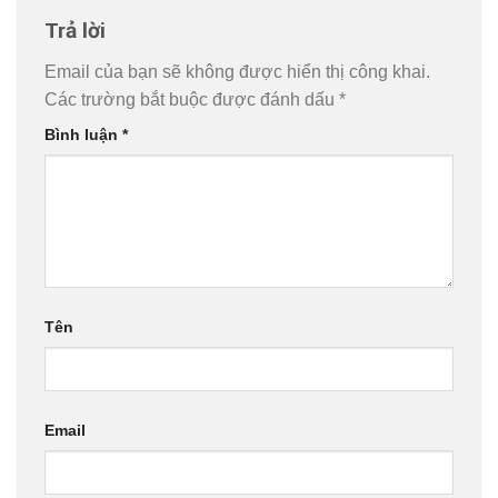
Trả lời
Email của bạn sẽ không được hiển thị công khai.
Các trường bắt buộc được đánh dấu
*
Bình luận
*
Tên
Email