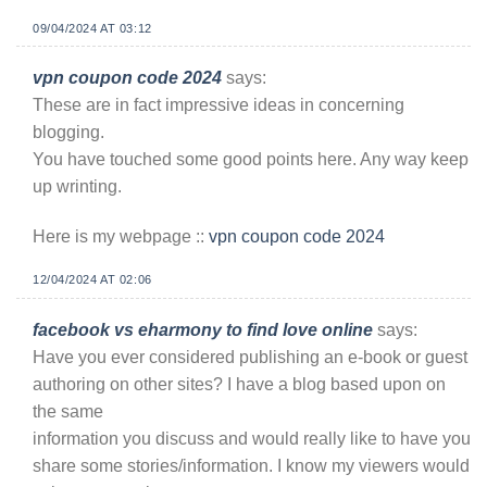
09/04/2024 AT 03:12
vpn coupon code 2024
says:
These are in fact impressive ideas in concerning
blogging.
You have touched some good points here. Any way keep
up wrinting.
Here is my webpage ::
vpn coupon code 2024
12/04/2024 AT 02:06
facebook vs eharmony to find love online
says:
Have you ever considered publishing an e-book or guest
authoring on other sites? I have a blog based upon on
the same
information you discuss and would really like to have you
share some stories/information. I know my viewers would