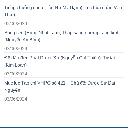
Tiếng chuông chùa (Tôn Nữ Mỹ Hạnh); Lễ chùa (Trần Văn
Thái)
03/06/2024
Bóng sen (Hồng Nhật Lam); Thắp sáng những trang kinh
(Nguyễn An Bình)
03/06/2024
Đê đầu đức Phật Dược Sư (Nguyễn Chí Thiện); Tự tại
(Kim Loan)
03/06/2024
Mục lục Tạp chí VHPG số 421 – Chủ đề: Dược Sư Đại
Nguyện
03/06/2024