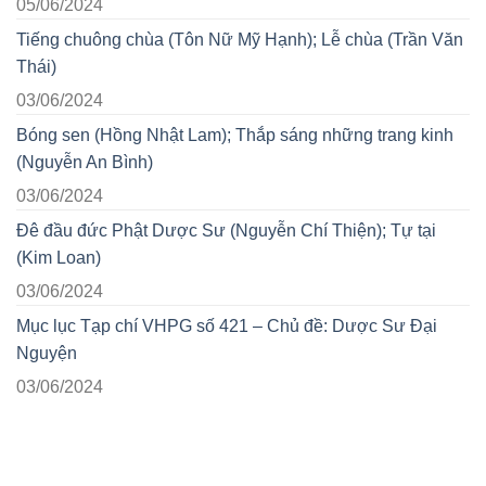
05/06/2024
Tiếng chuông chùa (Tôn Nữ Mỹ Hạnh); Lễ chùa (Trần Văn
Thái)
03/06/2024
Bóng sen (Hồng Nhật Lam); Thắp sáng những trang kinh
(Nguyễn An Bình)
03/06/2024
Đê đầu đức Phật Dược Sư (Nguyễn Chí Thiện); Tự tại
(Kim Loan)
03/06/2024
Mục lục Tạp chí VHPG số 421 – Chủ đề: Dược Sư Đại
Nguyện
03/06/2024