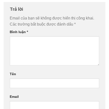
Trả lời
Email của bạn sẽ không được hiển thị công khai.
Các trường bắt buộc được đánh dấu
*
Bình luận
*
Tên
Email