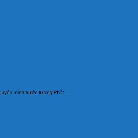
ện mình trước tượng Phật...