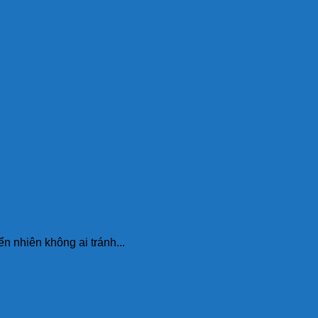
n nhiên không ai tránh...