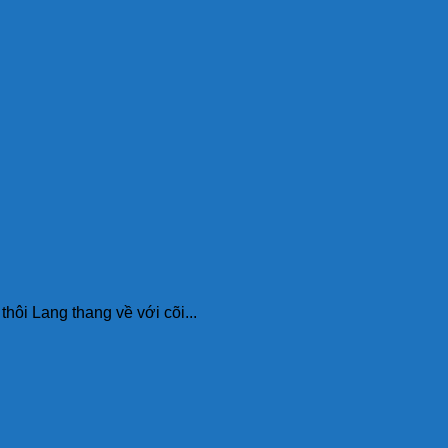
Lang thang về với cõi...