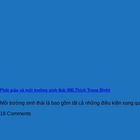
Phật giáo và môi trường sinh thái (ĐĐ.Thích Trung Định)
Môi trường sinh thái là bao gồm tất cả những điều kiện xung qu
18 Comments