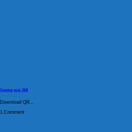
Sương mai 368
Download QR...
1 Comment