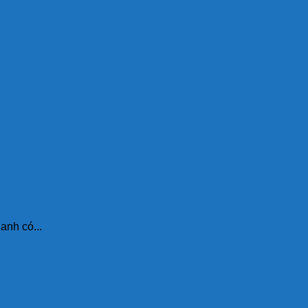
anh có...