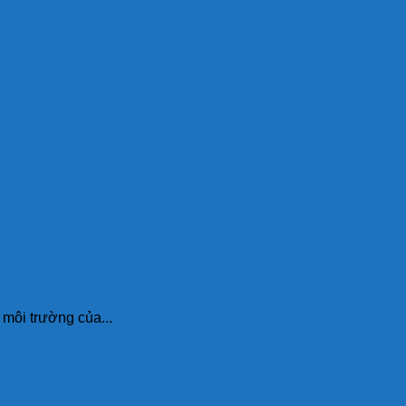
i trường của...