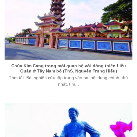
Chùa Kim Cang trong mối quan hệ với dòng thiền Liễu
Quán ở Tây Nam bộ (ThS. Nguyễn Trung Hiếu)
Tóm tắt: Bài nghiên cứu tập trung vào hai nội dung chính, thứ
nhất, tìm...