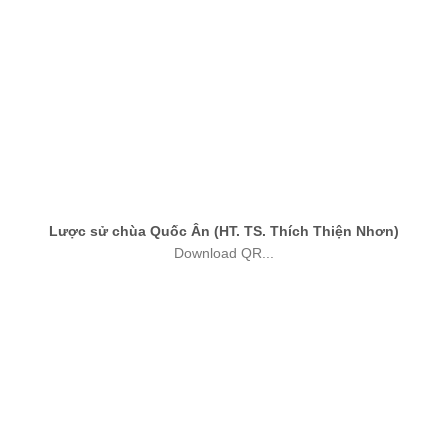
Lược sử chùa Quốc Ân (HT. TS. Thích Thiện Nhơn)
Download QR...