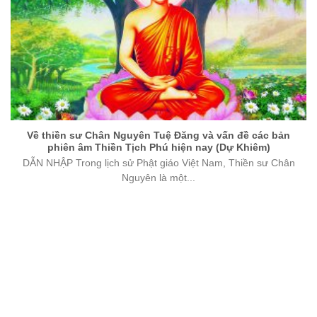
Về thiền sư Chân Nguyên Tuệ Đăng và vấn đề các bản
phiên âm Thiền Tịch Phú hiện nay (Dự Khiêm)
DẪN NHẬP Trong lịch sử Phật giáo Việt Nam, Thiền sư Chân
Nguyên là một...