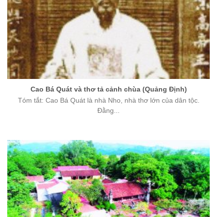
Cao Bá Quát và thơ tả cảnh chùa (Quảng Định)
Tóm tắt: Cao Bá Quát là nhà Nho, nhà thơ lớn của dân tộc.
Đằng...