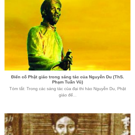
Điển cố Phật giáo trong sáng tác của Nguyễn Du (ThS.
Phạm Tuấn Vũ)
Tóm tắt: Trong các sáng tác của đại thi hào Nguyễn Du, Phật
giáo để...