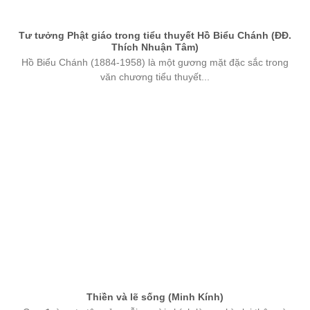
Tư tưởng Phật giáo trong tiểu thuyết Hồ Biểu Chánh (ĐĐ.
Thích Nhuận Tâm)
Hồ Biểu Chánh (1884-1958) là một gương mặt đặc sắc trong
văn chương tiểu thuyết...
Thiền và lẽ sống (Minh Kính)