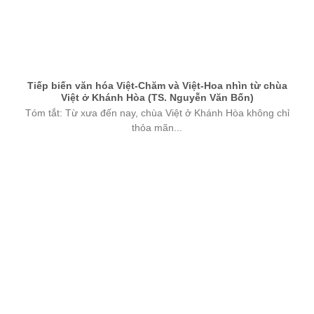
Tiếp biến văn hóa Việt-Chăm và Việt-Hoa nhìn từ chùa
Việt ở Khánh Hòa (TS. Nguyễn Văn Bốn)
Tóm tắt: Từ xưa đến nay, chùa Việt ở Khánh Hòa không chỉ
thỏa mãn...