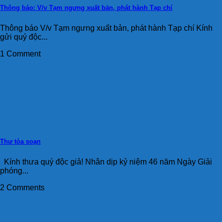
Thông báo: V/v Tạm ngưng xuất bản, phát hành Tạp chí
Thông báo V/v Tạm ngưng xuất bản, phát hành Tạp chí Kính
gửi quý độc...
1 Comment
Thư tòa soạn
Kính thưa quý độc giả! Nhân dịp kỷ niệm 46 năm Ngày Giải
phóng...
2 Comments