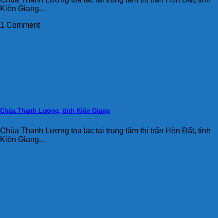
Kiên Giang....
1 Comment
Chùa Thanh Lương, tỉnh Kiên Giang
Chùa Thanh Lương tọa lạc tại trung tâm thị trấn Hòn Đất, tỉnh
Kiên Giang....