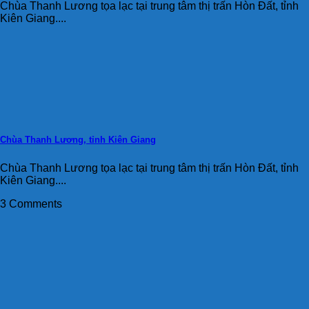
Chùa Thanh Lương tọa lạc tại trung tâm thị trấn Hòn Đất, tỉnh
Kiên Giang....
Chùa Thanh Lương, tỉnh Kiên Giang
Chùa Thanh Lương tọa lạc tại trung tâm thị trấn Hòn Đất, tỉnh
Kiên Giang....
3 Comments