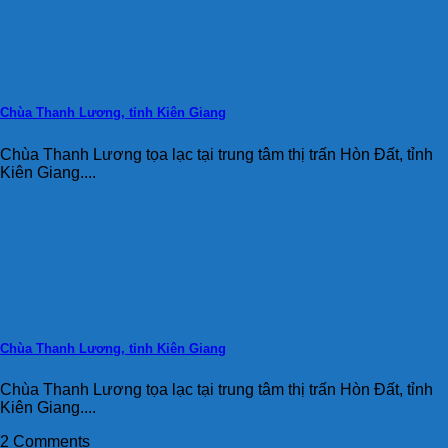
Chùa Thanh Lương, tỉnh Kiên Giang
Chùa Thanh Lương tọa lạc tại trung tâm thị trấn Hòn Đất, tỉnh
Kiên Giang....
Chùa Thanh Lương, tỉnh Kiên Giang
Chùa Thanh Lương tọa lạc tại trung tâm thị trấn Hòn Đất, tỉnh
Kiên Giang....
2 Comments