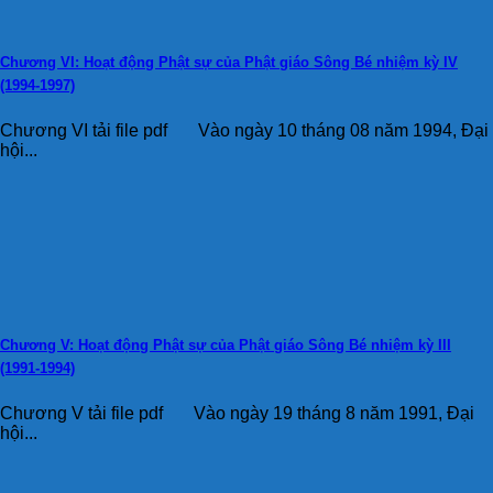
Chương VI: Hoạt động Phật sự của Phật giáo Sông Bé nhiệm kỳ IV
(1994-1997)
Chương VI tải file pdf Vào ngày 10 tháng 08 năm 1994, Đại
hội...
Chương V: Hoạt động Phật sự của Phật giáo Sông Bé nhiệm kỳ III
(1991-1994)
Chương V tải file pdf Vào ngày 19 tháng 8 năm 1991, Đại
hội...