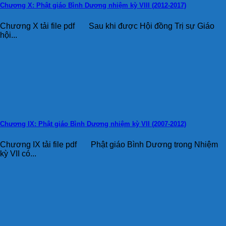
Chương X: Phật giáo Bình Dương nhiệm kỳ VIII (2012-2017)
Chương X tải file pdf Sau khi được Hội đồng Trị sự Giáo
hội...
Chương IX: Phật giáo Bình Dương nhiệm kỳ VII (2007-2012)
Chương IX tải file pdf Phật giáo Bình Dương trong Nhiệm
kỳ VII có...