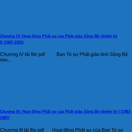
Chương IV: Hoạt động Phật sự của Phật giáo Sông Bé nhiệm kỳ
II (1987-1991)
Chương IV tải file pdf Ban Trị sự Phật giáo tỉnh Sông Bé
sau...
Chương III: Hoạt động Phật sự của Phật giáo Sông Bé nhiệm kỳ I (1983-
1987)
Chương III tải file pdf Hoạt động Phật sự của Ban Trị sự